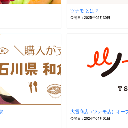
ツナモ とは？
公開日：2025年05月30日
泉
大雪商店（ツナモ店）オー
公開日：2024年04月01日