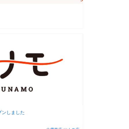
プンしました