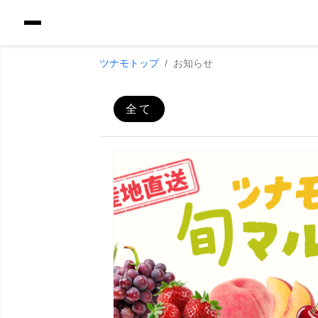
ツナモトップ
お知らせ
全て