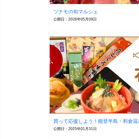
ツナモの旬マルシェ
公開日：2026年05月09日
買って応援しよう！能登半島・和倉温
公開日：2025年01月31日