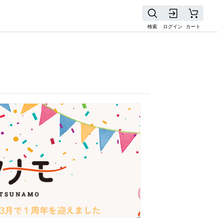
検索
ログイン
カート