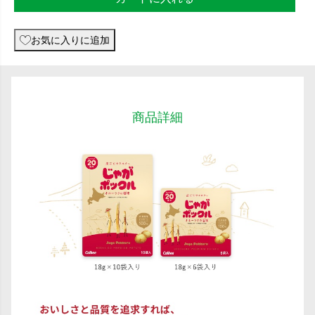
お気に入りに追加
商品詳細