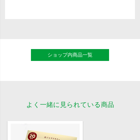
ショップ内商品一覧
よく一緒に見られている商品