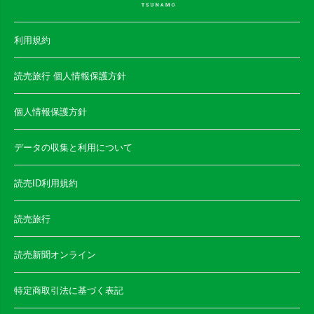
利用規約
読売旅行 個人情報保護方針
個人情報保護方針
データの収集と利用について
読売ID利用規約
読売旅行
読売新聞オンライン
特定商取引法に基づく表記