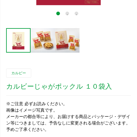
カルビー
カルビーじゃがポックル １０袋入
※ご注意 必ずお読みください。
画像はイメージ写真です。
メーカーの都合等により、お届けする商品とパッケージ・デザイ
ン等につきましては、予告なしに変更される場合がございます。
予めご了承ください。