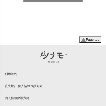
Page top
利用規約
読売旅行 個人情報保護方針
個人情報保護方針