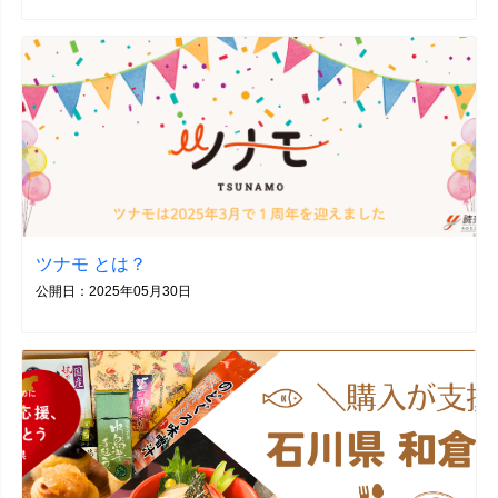
ツナモ とは？
公開日：2025年05月30日