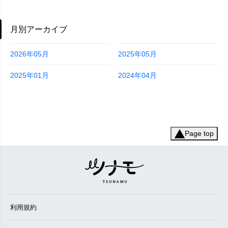
月別アーカイブ
2026年05月
2025年05月
2025年01月
2024年04月
Page top
利用規約