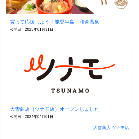
買って応援しよう！能登半島・和倉温泉
公開日：2025年01月31日
大雪商店（ツナモ店）オープンしました
公開日：2024年04月01日
大雪商店 ツナモ店